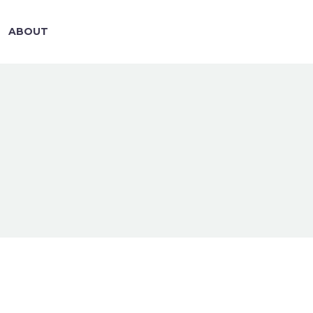
ABOUT