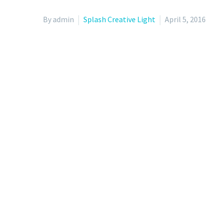
By admin
Splash Creative Light
April 5, 2016