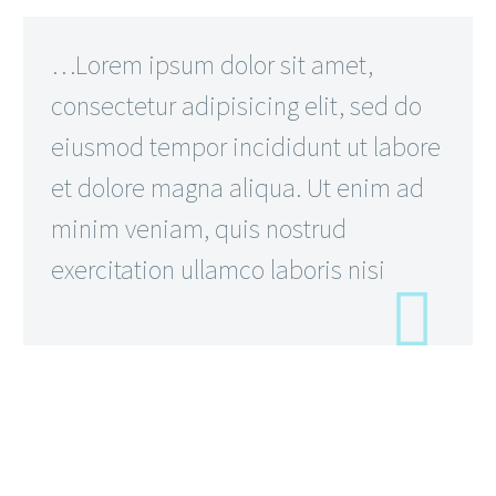
…Lorem ipsum dolor sit amet,
consectetur adipisicing elit, sed do
eiusmod tempor incididunt ut labore
et dolore magna aliqua. Ut enim ad
minim veniam, quis nostrud
exercitation ullamco laboris nisi