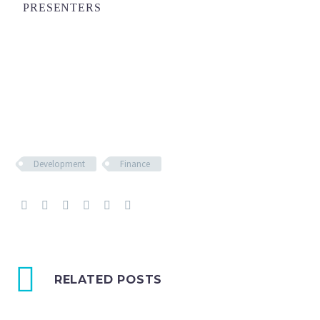
PRESENTERS
Development
Finance
RELATED POSTS